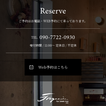
Reserve
ご予約はお電話・WEB予約にて承っております。
090-7722-0930
TEL.
受付時間 / 11:00～ 定休日 / 不定休
Web予約はこちら