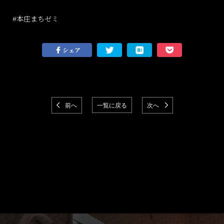
#
本庄まちゼミ
シェア
前へ
一覧に戻る
次へ