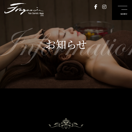
Informatio
お知らせ