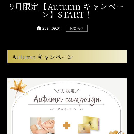
9月限定【Autumn キャンペー
ン】START！
2024.09.01
お知らせ
Autumn キャンペーン