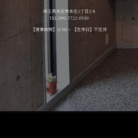
埼玉県本庄市本庄2丁目2-8
TEL.090-7722-0930
【営業時間】11:00～ 【定休日】不定休