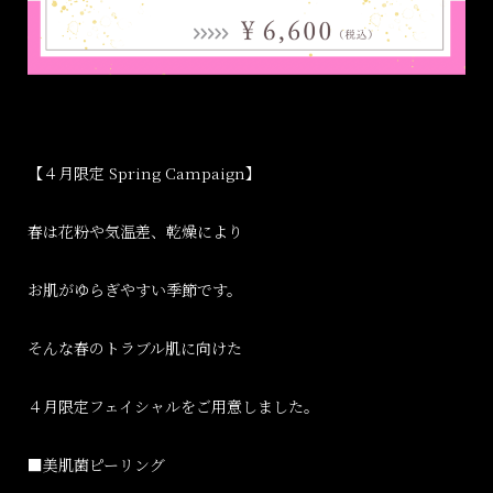
【４月限定 Spring Campaign】
春は花粉や気温差、乾燥により
お肌がゆらぎやすい季節です。
そんな春のトラブル肌に向けた
４月限定フェイシャルをご用意しました。
■美肌菌ピーリング