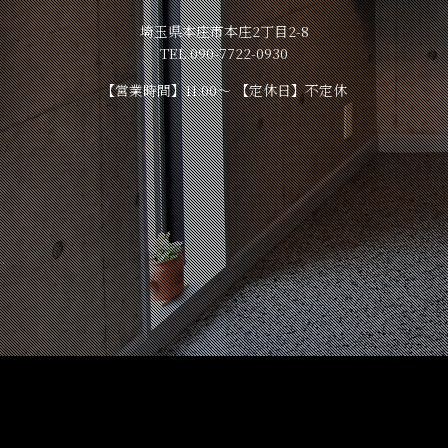
埼玉県本庄市本庄2丁目2-8
TEL.090-7722-0930
【営業時間】11:00～ 【定休日】不定休