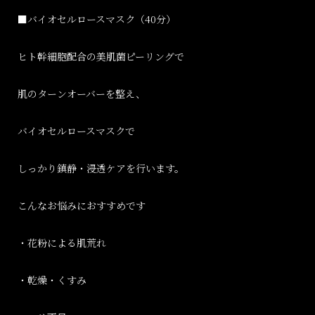
■バイオセルロースマスク（40分）
ヒト幹細胞配合の美肌菌ピーリングで
肌のターンオーバーを整え、
バイオセルロースマスクで
しっかり鎮静・浸透ケアを行います。
こんなお悩みにおすすめです
・花粉による肌荒れ
・乾燥・くすみ