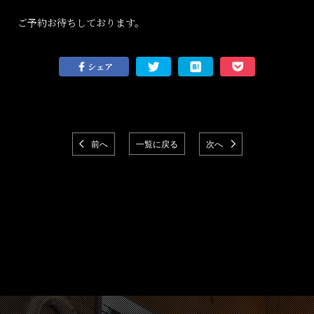
ご予約お待ちしております。
シェア
前へ
一覧に戻る
次へ