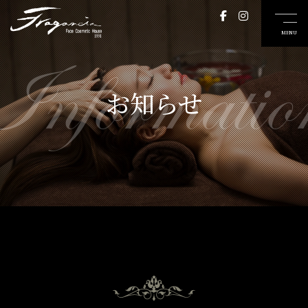
Informatio
お知らせ