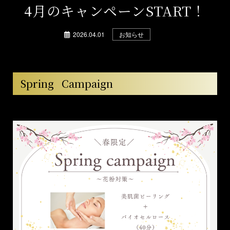
4月のキャンペーンSTART！
2026.04.01
お知らせ
Spring Campaign