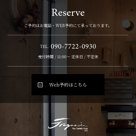
Reserve
ご予約はお電話・WEB予約にて承っております。
090-7722-0930
TEL.
受付時間 / 11:00～ 定休日 / 不定休
Web予約はこちら