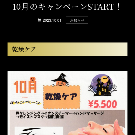
10月のキャンペーンSTART！
2023.10.01
お知らせ
乾燥ケア