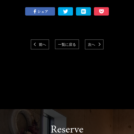
シェア
前へ
一覧に戻る
次へ
Reserve