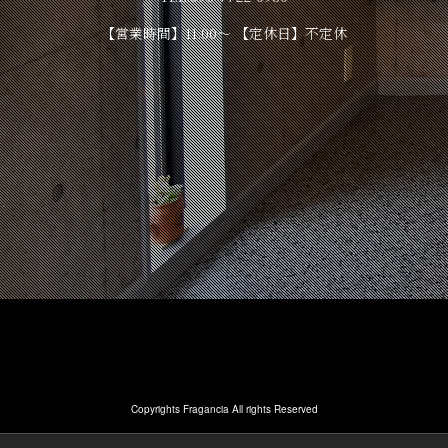
【営業時間】11:00～ 【定休日】不定休
Copyrights Fragancia All rights Reserved