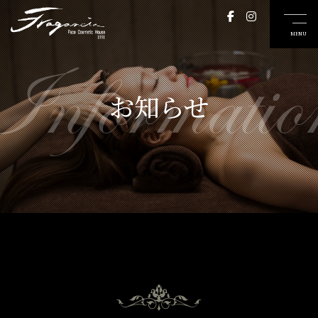
Informatio
お知らせ