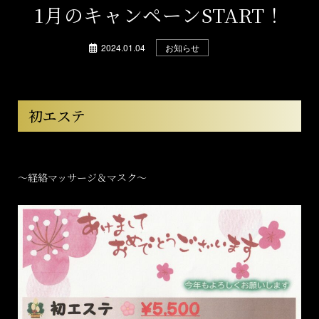
1月のキャンペーンSTART！
2024.01.04
お知らせ
初エステ
～経絡マッサージ＆マスク～