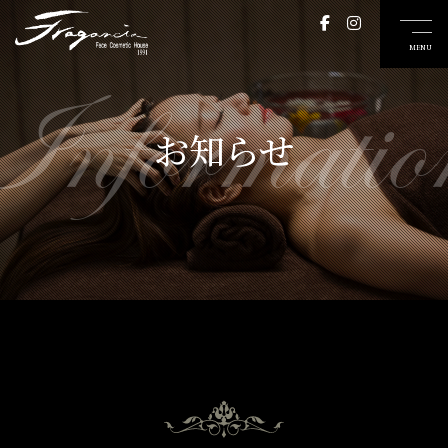
Informatio
お知らせ