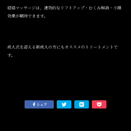
経絡マッサージは、速効的なリフトアップ・むくみ解消・小顔
効果が期待できます。
成人式を迎える新成人の方にもオススメのトリートメントで
す。
シェア