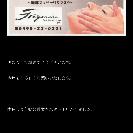
明けましておめでとうございます。
今年もよろしくお願いいたします。
本日より年始の営業をスタートいたしました。