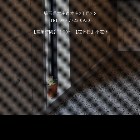
埼玉県本庄市本庄2丁目2-8
TEL.090-7722-0930
【営業時間】11:00～ 【定休日】不定休