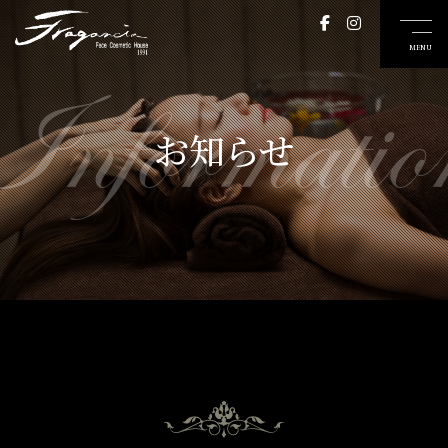
Informatio
お知らせ