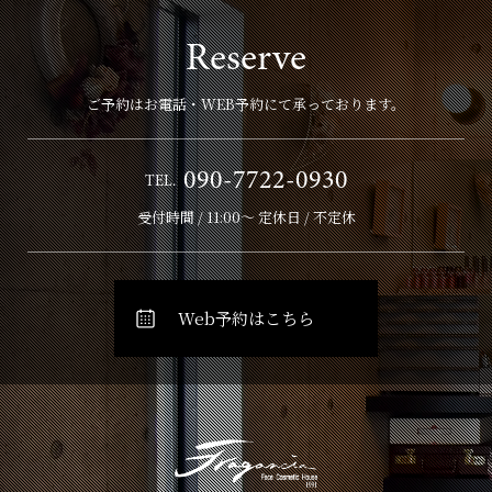
Reserve
ご予約はお電話・WEB予約にて承っております。
090-7722-0930
TEL.
受付時間 / 11:00～ 定休日 / 不定休
Web予約はこちら