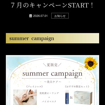
７月のキャンペーンSTART！
2026.07.01
お知らせ
summer campaign