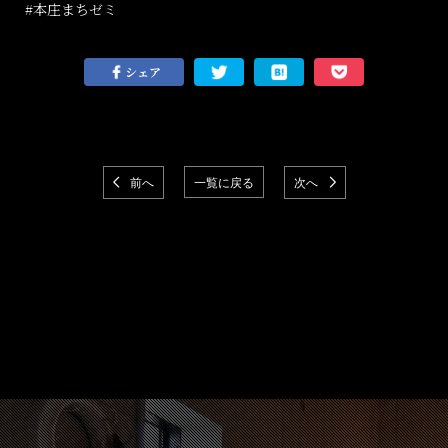
#
本庄まちゼミ
シェア
前へ
一覧に戻る
次へ