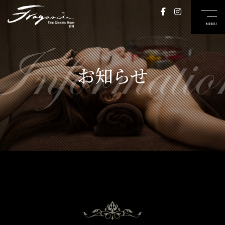
Informatio
お知らせ