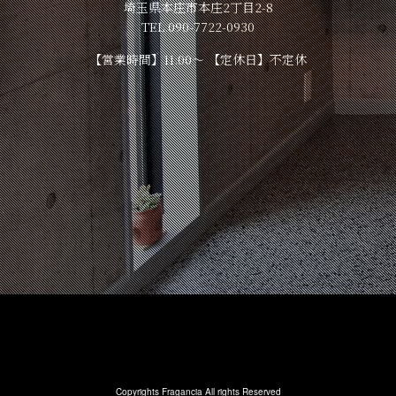
埼玉県本庄市本庄2丁目2-8
TEL.090-7722-0930
【営業時間】11:00～ 【定休日】不定休
Copyrights Fragancia All rights Reserved