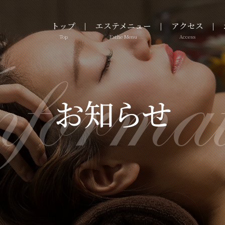
トップ
エステメニュー
アクセス
format
お知らせ