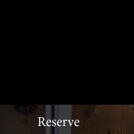
Reserve