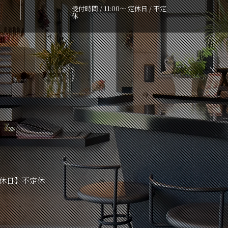
受付時間 / 11:00～ 定休日 / 不定
休
8
定休日】不定休