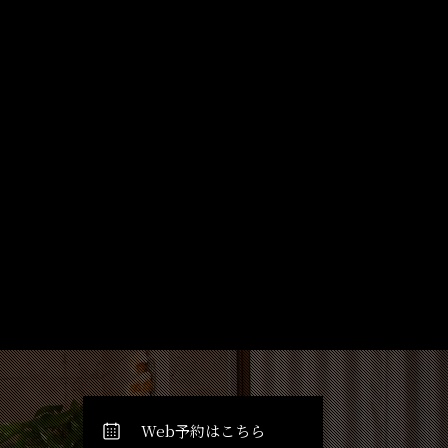
Web予約はこちら