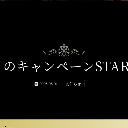
月のキャンペーンSTAR
2026.06.01
お知らせ