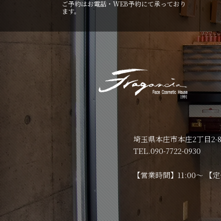
ご予約はお電話・WEB予約にて承っており
ます。
埼玉県本庄市本庄2丁目2-
TEL.090-7722-0930
【営業時間】11:00～ 【