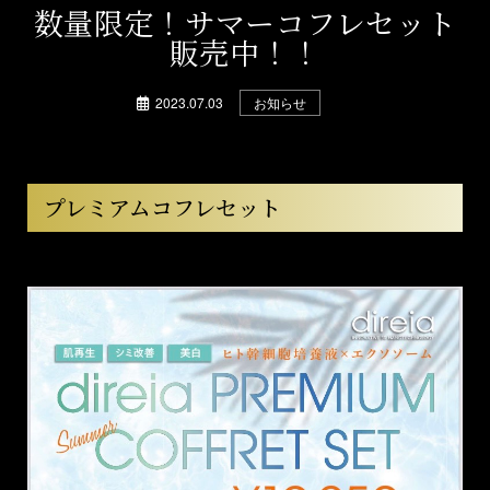
数量限定！サマーコフレセット
販売中！！
2023.07.03
お知らせ
プレミアムコフレセット