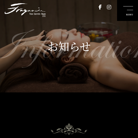
Informatio
お知らせ