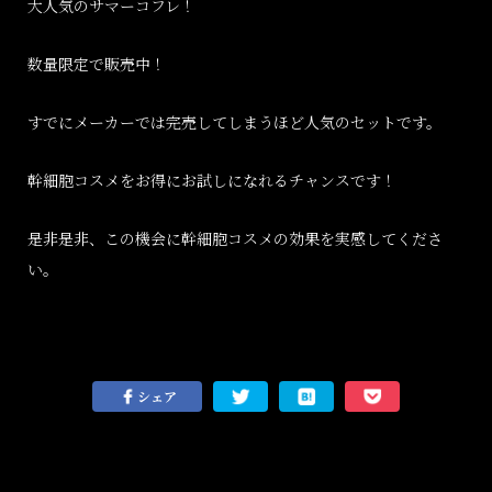
大人気のサマーコフレ！
数量限定で販売中！
すでにメーカーでは完売してしまうほど人気のセットです。
幹細胞コスメをお得にお試しになれるチャンスです！
是非是非、この機会に幹細胞コスメの効果を実感してくださ
い。
シェア